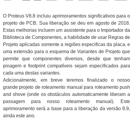
O Proteus V8.8 incluiu aprimoramentos significativos para o
projeto de PCB. Sua liberação se deu em agosto de 2018.
Estas melhorias incluem um assistente para o Importador da
Biblioteca de Componentes, a habilidade de usar Regras de
Projeto aplicadas somente a regiões especificas da placa, e
uma extensão para o esquema de Variantes de Projeto que
permite que componentes diversos, desde que tenham
pinagem e footprint compatíveis sejam especificados para
cada uma destas variantes.
Adicionalmente, em breve teremos finalizado o nosso
grande projeto de roteamento manual para roteamento push
and shove (onde os obstáculos automaticamente liberam a
passagem para nosso roteamento manual). Este
aprimoramento será a base para a liberação da versão 8.9,
ainda este ano.