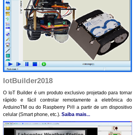
IotBuilder2018
O IoT Builder é um produto exclusivo projetado para tornar
rápido e fácil controlar remotamente a eletrônica do
ArduinoTM ou do Raspberry Pi® a partir de um dispositivo
celular (Smart phone, etc.).
Saiba mais...