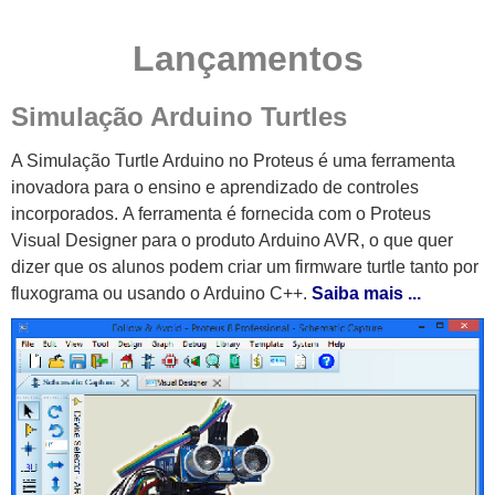
Lançamentos
Simulação Arduino Turtles
A Simulação Turtle Arduino no Proteus é uma ferramenta
inovadora para o ensino e aprendizado de controles
incorporados.
A ferramenta é fornecida com o Proteus
Visual Designer para o produto Arduino AVR, o que quer
dizer que os alunos podem criar um firmware turtle tanto por
fluxograma ou usando o Arduino C++.
Saiba mais ...