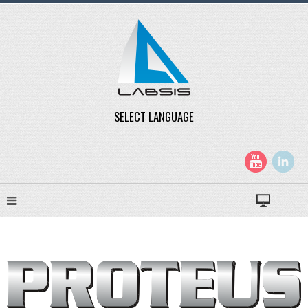
SELECT LANGUAGE