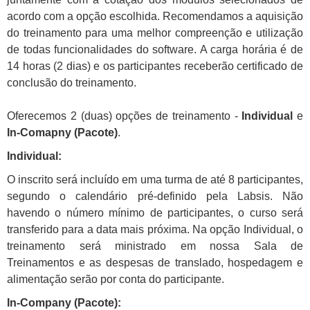
acordo com a opção escolhida. Recomendamos a aquisição
do treinamento para uma melhor compreenção e utilização
de todas funcionalidades do software. A carga horária é de
14 horas (2 dias) e os participantes receberão certificado de
conclusão do treinamento.
Oferecemos 2 (duas) opções de treinamento -
Individual
e
In-Comapny (
Pacote
)
.
Individual:
O inscrito será incluído em uma turma de até 8 participantes,
segundo o calendário pré-definido pela Labsis. Não
havendo o número mínimo de participantes, o curso será
transferido para a data mais próxima. Na opção Individual, o
treinamento será ministrado em nossa Sala de
Treinamentos e as despesas de translado, hospedagem e
alimenta
ção
serão por conta do participante.
In-Company (
Pacote
)
: