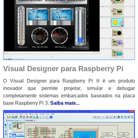
Visual Designer para Raspberry Pi
O Visual Designer para Raspberry Pi ® é um produto
inovador que permite projetar, simular e debugar
completamente
sistemas embarcados baseados na placa
base Raspberry Pi 3.
Saiba mais...