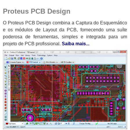
Proteus PCB Design
O Proteus PCB Design combina a Captura do Esquemático
e os módulos de Layout da PCB, fornecendo uma suíte
poderosa de ferramentas, simples e integrada para um
projeto de PCB profissional.
Saiba mais...