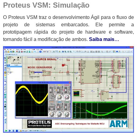
Proteus VSM: Simulação
O Proteus VSM traz o desenvolvimento Ágil para o fluxo de
projeto de sistemas embarcados. Ele permite a
prototipagem rápida do projeto de hardware e software,
tornando fácil a modificação de ambos.
Saiba mais…