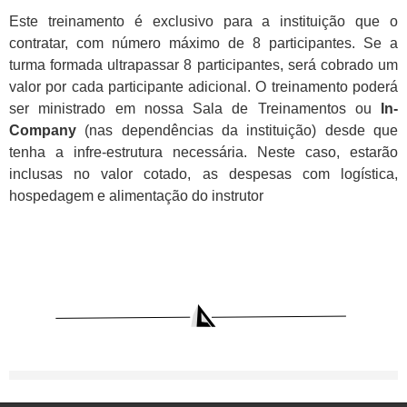
Este treinamento é exclusivo para a instituição que o
contratar, com número máximo de 8 participantes. Se a
turma formada ultrapassar 8 participantes, será cobrado um
valor por cada participante adicional. O treinamento poderá
ser ministrado em nossa Sala de Treinamentos ou
In-
Company
(nas dependências da instituição) desde que
tenha a infre-estrutura necessária. Neste caso, estarão
inclusas no valor cotado, as despesas com logística,
hospedagem e alimentação do instrutor